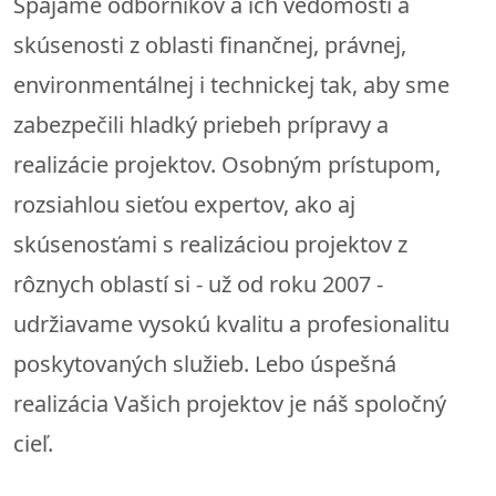
Spájame odborníkov a ich vedomosti a
skúsenosti z oblasti finančnej, právnej,
environmentálnej i technickej tak, aby sme
zabezpečili hladký priebeh prípravy a
realizácie projektov. Osobným prístupom,
rozsiahlou sieťou expertov, ako aj
skúsenosťami s realizáciou projektov z
rôznych oblastí si - už od roku 2007 -
udržiavame vysokú kvalitu a profesionalitu
poskytovaných služieb. Lebo úspešná
realizácia Vašich projektov je náš spoločný
cieľ.