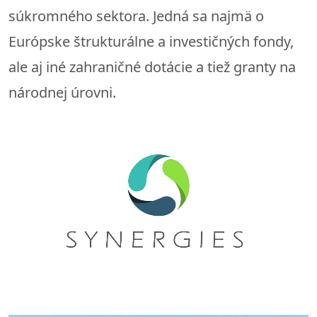
súkromného sektora. Jedná sa najmä o
Európske štrukturálne a investičných fondy,
ale aj iné zahraničné dotácie a tiež granty na
národnej úrovni.