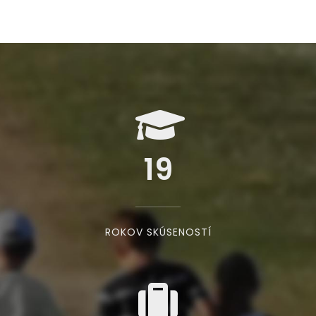
19
ROKOV SKÚSENOSTÍ