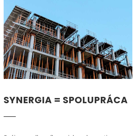
SYNERGIA = SPOLUPRÁCA