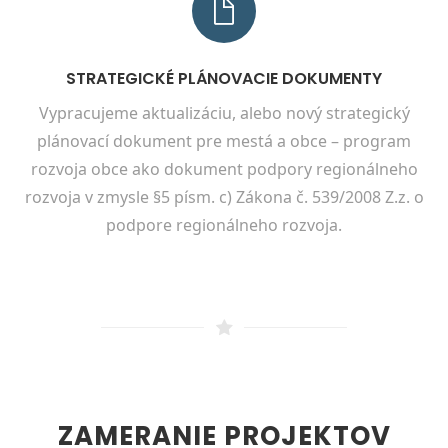
STRATEGICKÉ PLÁNOVACIE DOKUMENTY
Vypracujeme aktualizáciu, alebo nový strategický
plánovací dokument pre mestá a obce – program
rozvoja obce ako dokument podpory regionálneho
rozvoja v zmysle §5 písm. c) Zákona č. 539/2008 Z.z. o
podpore regionálneho rozvoja.
ZAMERANIE PROJEKTOV