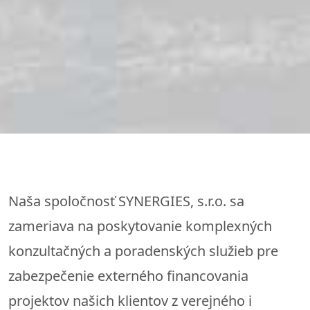
Naša spoločnosť SYNERGIES, s.r.o. sa
zameriava na poskytovanie komplexných
konzultačných a poradenských služieb pre
zabezpečenie externého financovania
projektov našich klientov z verejného i