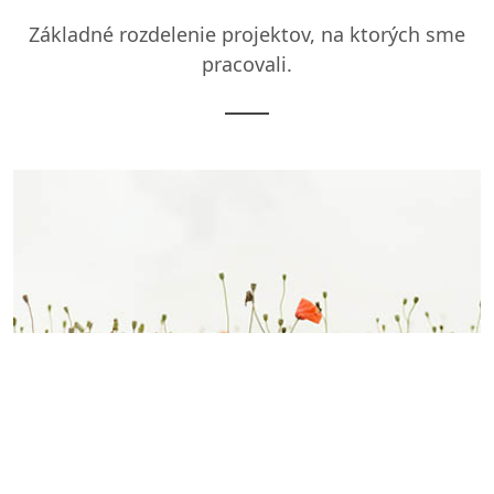
Základné rozdelenie projektov, na ktorých sme
pracovali.