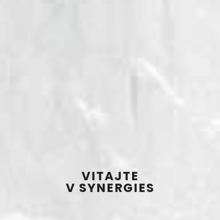
VITAJTE
V SYNERGIES